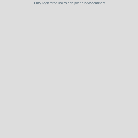
Only registered users can post a new comment.